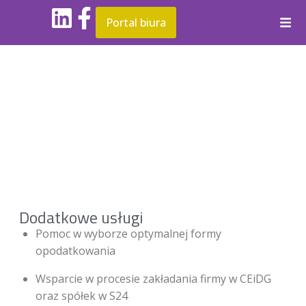
Portal biura
Dodatkowe usługi
Pomoc w wyborze optymalnej formy
opodatkowania
Wsparcie w procesie zakładania firmy w CEiDG
oraz spółek w S24