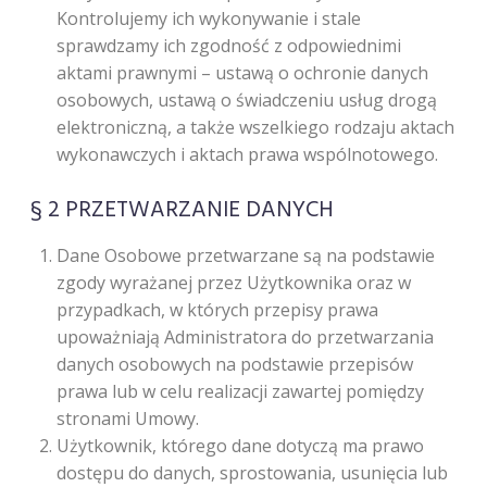
Kontrolujemy ich wykonywanie i stale
sprawdzamy ich zgodność z odpowiednimi
aktami prawnymi – ustawą o ochronie danych
osobowych, ustawą o świadczeniu usług drogą
elektroniczną, a także wszelkiego rodzaju aktach
wykonawczych i aktach prawa wspólnotowego.
§ 2 PRZETWARZANIE DANYCH
Dane Osobowe przetwarzane są na podstawie
zgody wyrażanej przez Użytkownika oraz w
przypadkach, w których przepisy prawa
upoważniają Administratora do przetwarzania
danych osobowych na podstawie przepisów
prawa lub w celu realizacji zawartej pomiędzy
stronami Umowy.
Użytkownik, którego dane dotyczą ma prawo
dostępu do danych, sprostowania, usunięcia lub