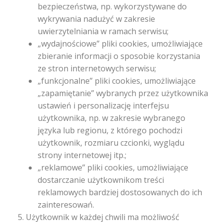
bezpieczeństwa, np. wykorzystywane do
wykrywania nadużyć w zakresie
uwierzytelniania w ramach serwisu;
„wydajnościowe” pliki cookies, umożliwiające
zbieranie informacji o sposobie korzystania
ze stron internetowych serwisu;
„funkcjonalne” pliki cookies, umożliwiające
„zapamiętanie” wybranych przez użytkownika
ustawień i personalizację interfejsu
użytkownika, np. w zakresie wybranego
języka lub regionu, z którego pochodzi
użytkownik, rozmiaru czcionki, wyglądu
strony internetowej itp.;
„reklamowe” pliki cookies, umożliwiające
dostarczanie użytkownikom treści
reklamowych bardziej dostosowanych do ich
zainteresowań.
Użytkownik w każdej chwili ma możliwość