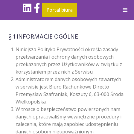
Portal biura
§ 1 INFORMACJE OGÓLNE
Niniejsza Polityka Prywatności określa zasady
przetwarzania i ochrony danych osobowych
przekazanych przez Użytkowników w związku z
korzystaniem przez nich z Serwisu.
Administratorem danych osobowych zawartych
w serwisie jest Biuro Rachunkowe Directo
Przemysław Szafraniak, Koszuty 6, 63-000 Środa
Wielkopolska.
W trosce o bezpieczeństwo powierzonych nam
danych opracowaliśmy wewnętrzne procedury i
zalecenia, które mają zapobiec udostępnieniu
danych osobom nieupoważnionym.