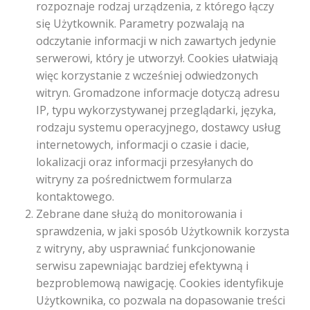
rozpoznaje rodzaj urządzenia, z którego łączy
się Użytkownik. Parametry pozwalają na
odczytanie informacji w nich zawartych jedynie
serwerowi, który je utworzył. Cookies ułatwiają
więc korzystanie z wcześniej odwiedzonych
witryn. Gromadzone informacje dotyczą adresu
IP, typu wykorzystywanej przeglądarki, języka,
rodzaju systemu operacyjnego, dostawcy usług
internetowych, informacji o czasie i dacie,
lokalizacji oraz informacji przesyłanych do
witryny za pośrednictwem formularza
kontaktowego.
Zebrane dane służą do monitorowania i
sprawdzenia, w jaki sposób Użytkownik korzysta
z witryny, aby usprawniać funkcjonowanie
serwisu zapewniając bardziej efektywną i
bezproblemową nawigację. Cookies identyfikuje
Użytkownika, co pozwala na dopasowanie treści