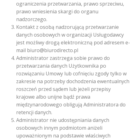
ograniczenia przetwarzania, prawo sprzeciwu,
prawo wniesienia skargi do organu
nadzorczego.
Kontakt z osobą nadzorującą przetwarzanie
danych osobowych w organizacji Usługodawcy
jest możliwy drogą elektroniczną pod adresem e-
mail biuro@biurodirecto.pl
Administrator zastrzega sobie prawo do
przetwarzania danych Użytkownika po
rozwiązaniu Umowy lub cofnięciu zgody tylko w
zakresie na potrzeby dochodzenia ewentualnych
roszczeń przed sądem lub jeżeli przepisy
krajowe albo unijne bądź prawa
międzynarodowego obligują Administratora do
retencji danych.
Administrator nie udostępniania danych
osobowych innym podmiotom aniżeli
upoważnionym na podstawie właściwych