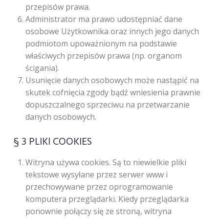
przepisów prawa.
Administrator ma prawo udostępniać dane
osobowe Użytkownika oraz innych jego danych
podmiotom upoważnionym na podstawie
właściwych przepisów prawa (np. organom
ścigania).
Usunięcie danych osobowych może nastąpić na
skutek cofnięcia zgody bądź wniesienia prawnie
dopuszczalnego sprzeciwu na przetwarzanie
danych osobowych.
§ 3 PLIKI COOKIES
Witryna używa cookies. Są to niewielkie pliki
tekstowe wysyłane przez serwer www i
przechowywane przez oprogramowanie
komputera przeglądarki. Kiedy przeglądarka
ponownie połączy się ze stroną, witryna