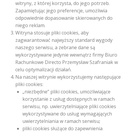
witryny, z której korzysta, do jego potrzeb.
Zapamiętując jego preferencje, umożliwia
odpowiednie dopasowanie skierowanych do
niego reklam.
Witryna stosuje pliki cookies, aby
zagwarantować najwyższy standard wygody
naszego serwisu, a zebrane dane są
wykorzystywane jedynie wewnątrz firmy Biuro
Rachunkowe Directo Przemysław Szafraniak w
celu optymalizacji działań.
Na naszej witrynie wykorzystujemy następujące
pliki cookies:
„niezbędne” pliki cookies, umożliwiające
korzystanie z usług dostępnych w ramach
serwisu, np. uwierzytelniające pliki cookies
wykorzystywane do usług wymagających
uwierzytelniania w ramach serwisu;
pliki cookies służące do zapewnienia