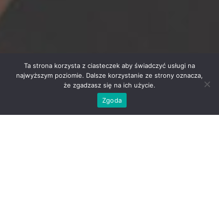
Ta strona korzysta z ciasteczek aby świadczyć usługi na
najwyższym poziomie. Dalsze korzystanie ze strony oznacza,
że zgadzasz się na ich użycie.
Zgoda